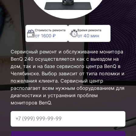
Стоимость ремонта
Время ремонта
от 1600 ₽
от 40 мин
Сервисный ремонт и обслуживание монитора
BenQ 240 осуществляется как с выездом на
дом, так и на базе сервисного центра BenQ в
Челябинске. Выбор зависит от типа поломки и
пожелания клиента. Сервисный центр
располагает всем нужным оборудованием для
диагностики и устранения проблем
мониторов BenQ.