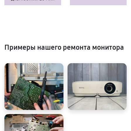
Примеры нашего ремонта монитора