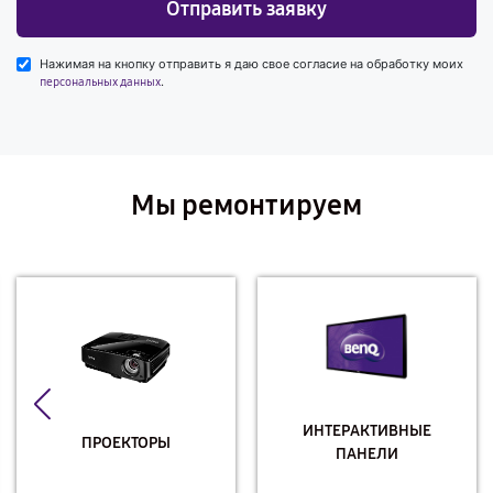
Отправить заявку
Нажимая на кнопку отправить я даю свое согласие на обработку моих
.
персональных данных
Мы ремонтируем
ИНТЕРАКТИВНЫЕ
ПРОЕКТОРЫ
ПАНЕЛИ