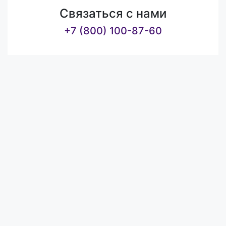
Связаться с нами
+7 (800) 100-87-60