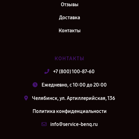
Отзывы
Доставка
Контакты
КОНТАКТЫ
+7 (800) 100-87-60
Ежедневно, с 10:00 до 20:00
Челябинск, ул. Артиллерийская, 136
Политика конфиденциальности
info@service-benq.ru