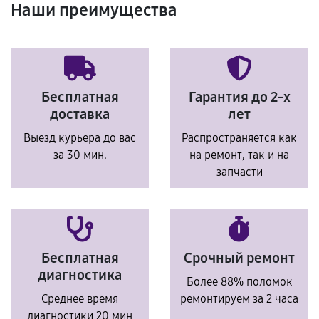
Наши преимущества
Бесплатная
Гарантия до 2-х
доставка
лет
Выезд курьера до вас
Распространяется как
за 30 мин.
на ремонт, так и на
запчасти
Бесплатная
Срочный ремонт
диагностика
Более 88% поломок
Среднее время
ремонтируем за 2 часа
диагностики 20 мин