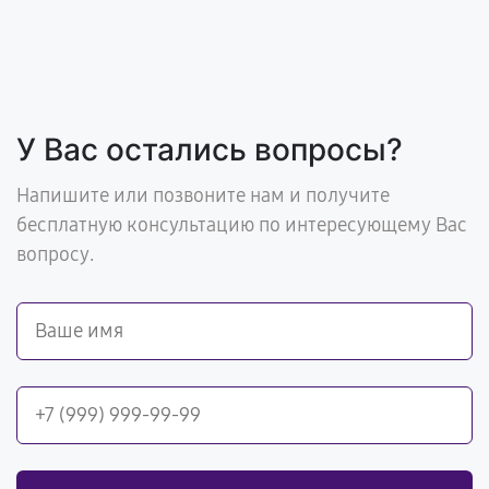
У Вас остались вопросы?
Напишите или позвоните нам и получите
бесплатную консультацию по интересующему Вас
вопросу.