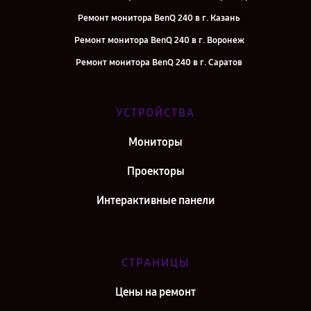
Ремонт монитора BenQ 240 в г. Казань
Ремонт монитора BenQ 240 в г. Воронеж
Ремонт монитора BenQ 240 в г. Саратов
Ремонт монитора BenQ 240 в г. Самара
Ремонт монитора BenQ 240 в г. Киров
УСТРОЙСТВА
Ремонт монитора BenQ 240 в г. Москва
Мониторы
Ремонт монитора BenQ 240 в г. Санкт-Петербург
Проекторы
Интерактивные панели
СТРАНИЦЫ
Цены на ремонт