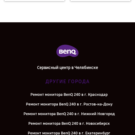
Сервисный центр в Челябинске
ДРУГИЕ ГОРОДА
Ремонт монитора BenQ 240 в г. Краснодар
Ремонт монитора BenQ 240 в г. Ростов-на-Дону
Ремонт монитора BenQ 240 в г. Нижний Новгород
Ремонт монитора BenQ 240 в г. Новосибирск
Ремонт монитора BenQ 240 в г. Екатеринбург