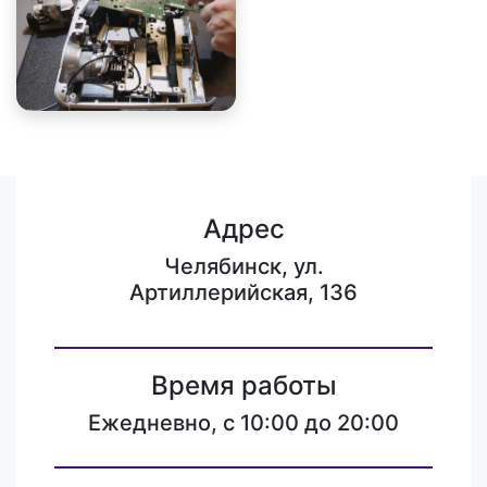
Адрес
Челябинск, ул.
Артиллерийская, 136
Время работы
Ежедневно, с 10:00 до 20:00