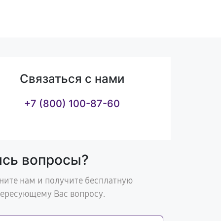
Связаться с нами
+7 (800) 100-87-60
ись вопросы?
ните нам и получите бесплатную
тересующему Вас вопросу.