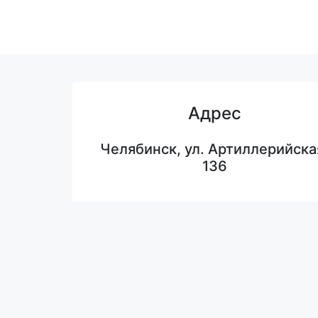
Адрес
Челябинск, ул. Артиллерийска
136