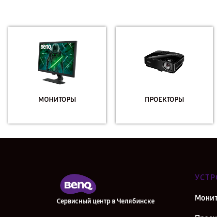
МОНИТОРЫ
ПРОЕКТОРЫ
УСТР
Мони
Сервисный центр в Челябинске