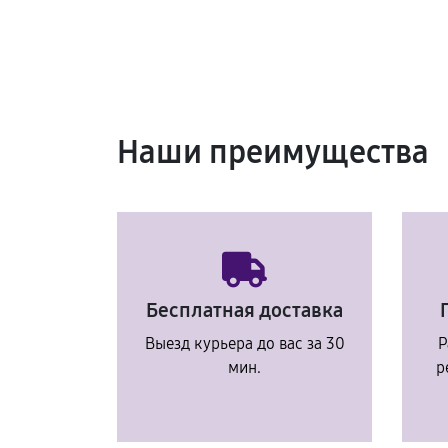
Наши преимущества
Бесплатная доставка
Выезд курьера до вас за 30
Р
мин.
р