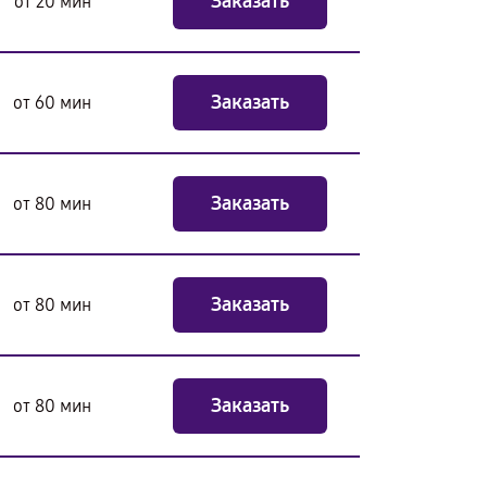
Заказать
от 20 мин
Заказать
от 60 мин
Заказать
от 80 мин
Заказать
от 80 мин
Заказать
от 80 мин