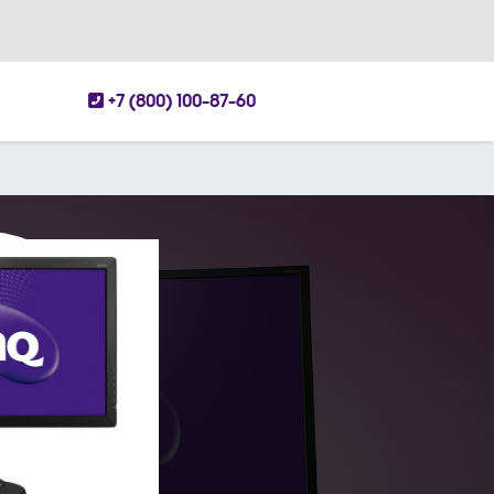
+7 (800) 100-87-60