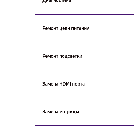
Диагностика
Ремонт цепи питания
Ремонт подсветки
Замена HDMI порта
Замена матрицы