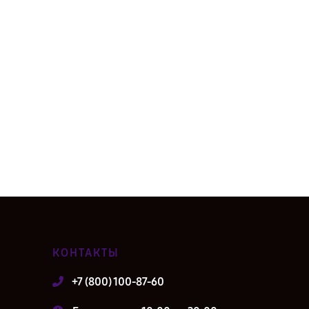
КОНТАКТЫ
+7 (800) 100-87-60