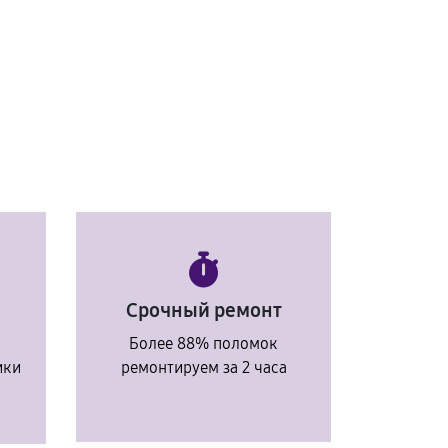
Срочный ремонт
Более 88% поломок
ики
ремонтируем за 2 часа