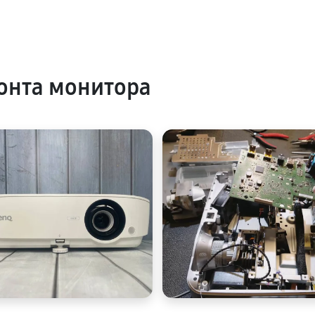
онта монитора