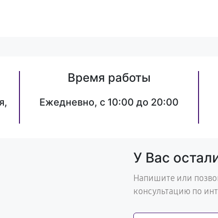
Время работы
я,
Ежедневно, с 10:00 до 20:00
У Вас остал
Напишите или позво
консультацию по ин