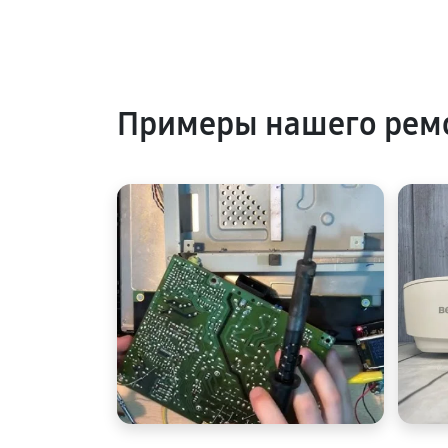
Примеры нашего рем