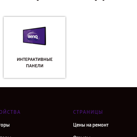
ИНТЕРАКТИВНЫЕ
ПАНЕЛИ
ОЙСТВА
СТРАНИЦЫ
торы
Цены на ремонт