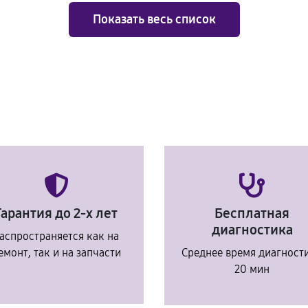
Показать весь список
Гарантия до 2-х лет
Бесплатная
диагностика
аспространяется как на
емонт, так и на запчасти
Среднее время диагност
20 мин