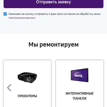
Отправить заявку
Нажимая на кнопку отправить я даю свое согласие на обработку моих
.
персональных данных
Мы ремонтируем
ИНТЕРАКТИВНЫЕ
ПРОЕКТОРЫ
ПАНЕЛИ