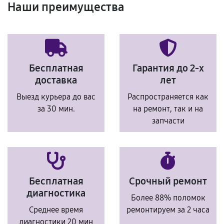
Наши преимущества
Бесплатная
Гарантия до 2-х
доставка
лет
Выезд курьера до вас
Распространяется как
за 30 мин.
на ремонт, так и на
запчасти
Бесплатная
Срочный ремонт
диагностика
Более 88% поломок
Среднее время
ремонтируем за 2 часа
диагностики 20 мин