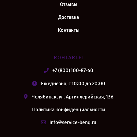
Отзывы
Доставка
Контакты
КОНТАКТЫ
+7 (800) 100-87-60
Ежедневно, с 10:00 до 20:00
Челябинск, ул. Артиллерийская, 136
Политика конфиденциальности
info@service-benq.ru