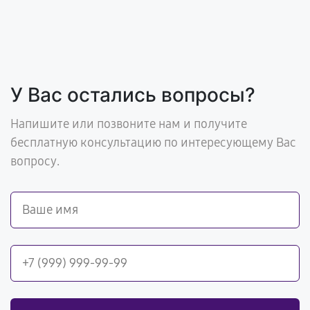
У Вас остались вопросы?
Напишите или позвоните нам и получите
бесплатную консультацию по интересующему Вас
вопросу.