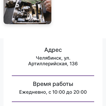
Адрес
Челябинск, ул.
Артиллерийская, 136
Время работы
Ежедневно, с 10:00 до 20:00