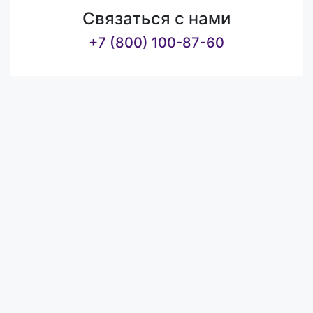
Связаться с нами
+7 (800) 100-87-60