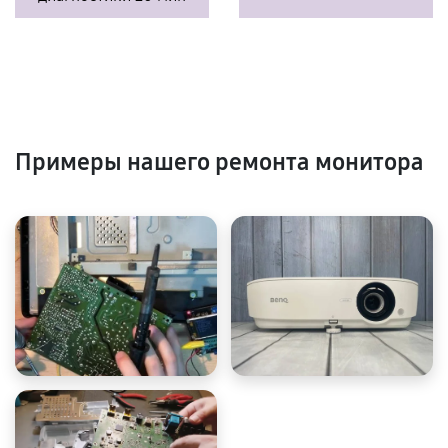
Примеры нашего ремонта монитора