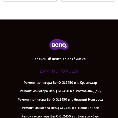
Сервисный центр в Челябинске
ДРУГИЕ ГОРОДА
Ремонт монитора BenQ GL2450 в г. Краснодар
Ремонт монитора BenQ GL2450 в г. Ростов-на-Дону
Ремонт монитора BenQ GL2450 в г. Нижний Новгород
Ремонт монитора BenQ GL2450 в г. Новосибирск
Ремонт монитора BenQ GL2450 в г. Екатеринбург