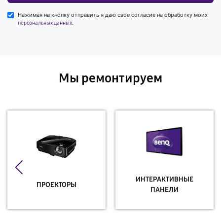
Нажимая на кнопку отправить я даю свое согласие на обработку моих
.
персональных данных
Мы ремонтируем
ИНТЕРАКТИВНЫЕ
ПРОЕКТОРЫ
ПАНЕЛИ