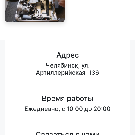
Адрес
Челябинск, ул.
Артиллерийская, 136
Время работы
Ежедневно, с 10:00 до 20:00
Связаться с нами