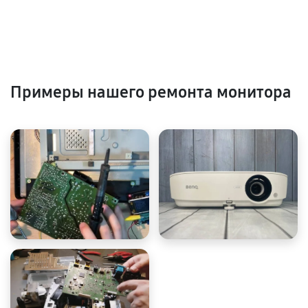
Примеры нашего ремонта монитора