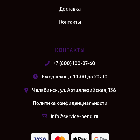
Доставка
Контакты
КОНТАКТЫ
+7 (800) 100-87-60
Ежедневно, с 10:00 до 20:00
Челябинск, ул. Артиллерийская, 136
Политика конфиденциальности
info@service-benq.ru