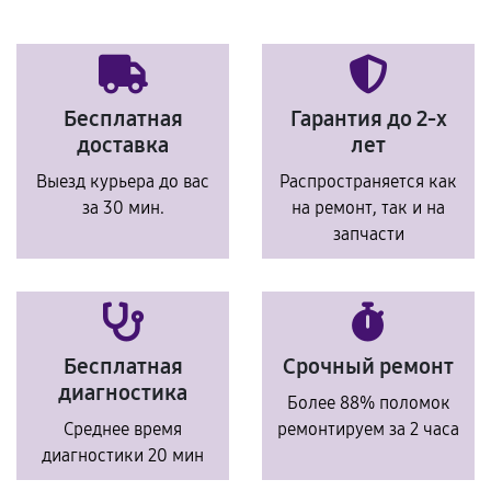
Бесплатная
Гарантия до 2-х
доставка
лет
Выезд курьера до вас
Распространяется как
за 30 мин.
на ремонт, так и на
запчасти
Бесплатная
Срочный ремонт
диагностика
Более 88% поломок
Среднее время
ремонтируем за 2 часа
диагностики 20 мин