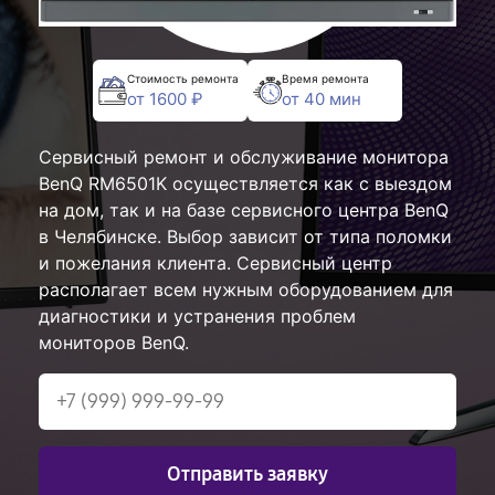
Стоимость ремонта
Время ремонта
от 1600 ₽
от 40 мин
Сервисный ремонт и обслуживание монитора
BenQ RM6501K осуществляется как с выездом
на дом, так и на базе сервисного центра BenQ
в Челябинске. Выбор зависит от типа поломки
и пожелания клиента. Сервисный центр
располагает всем нужным оборудованием для
диагностики и устранения проблем
мониторов BenQ.
Отправить заявку