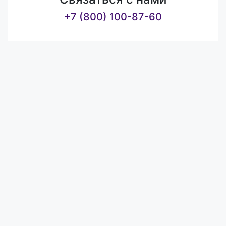
+7 (800) 100-87-60