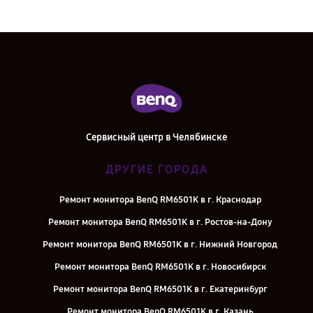
Сервисный центр в Челябинске
ДРУГИЕ ГОРОДА
Ремонт монитора BenQ RM6501K в г. Краснодар
Ремонт монитора BenQ RM6501K в г. Ростов-на-Дону
Ремонт монитора BenQ RM6501K в г. Нижний Новгород
Ремонт монитора BenQ RM6501K в г. Новосибирск
Ремонт монитора BenQ RM6501K в г. Екатеринбург
Ремонт монитора BenQ RM6501K в г. Казань