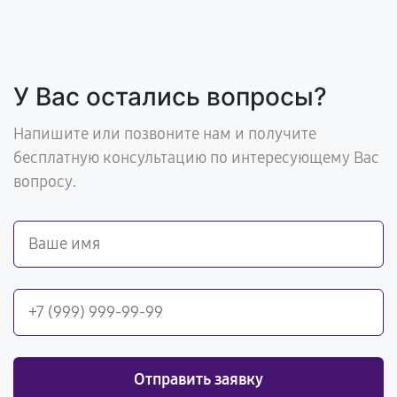
У Вас остались вопросы?
Напишите или позвоните нам и получите
бесплатную консультацию по интересующему Вас
вопросу.
Отправить заявку