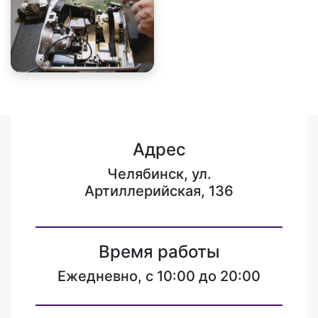
Адрес
Челябинск, ул.
Артиллерийская, 136
Время работы
Ежедневно, с 10:00 до 20:00