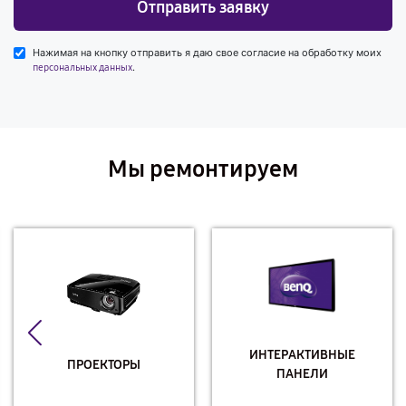
Отправить заявку
Нажимая на кнопку отправить я даю свое согласие на обработку моих
.
персональных данных
Мы ремонтируем
ИНТЕРАКТИВНЫЕ
ПРОЕКТОРЫ
ПАНЕЛИ