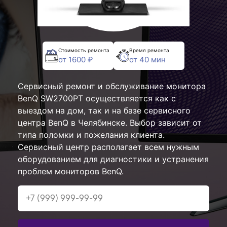
Стоимость ремонта
Время ремонта
от 1600 ₽
от 40 мин
Сервисный ремонт и обслуживание монитора
BenQ SW2700PT осуществляется как с
выездом на дом, так и на базе сервисного
центра BenQ в Челябинске. Выбор зависит от
типа поломки и пожелания клиента.
Сервисный центр располагает всем нужным
оборудованием для диагностики и устранения
проблем мониторов BenQ.