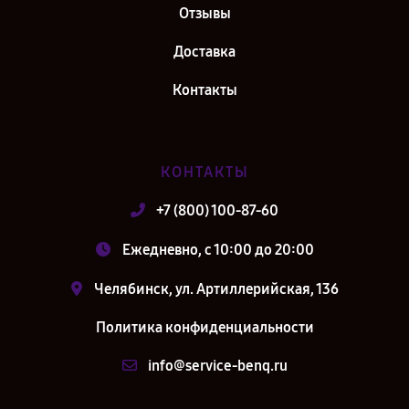
Отзывы
Доставка
Контакты
КОНТАКТЫ
+7 (800) 100-87-60
Ежедневно, с 10:00 до 20:00
Челябинск, ул. Артиллерийская, 136
Политика конфиденциальности
info@service-benq.ru