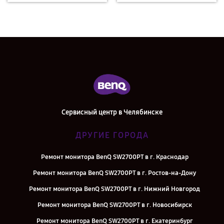
Сервисный центр в Челябинске
ДРУГИЕ ГОРОДА
Ремонт монитора BenQ SW2700PT в г. Краснодар
Ремонт монитора BenQ SW2700PT в г. Ростов-на-Дону
Ремонт монитора BenQ SW2700PT в г. Нижний Новгород
Ремонт монитора BenQ SW2700PT в г. Новосибирск
Ремонт монитора BenQ SW2700PT в г. Екатеринбург