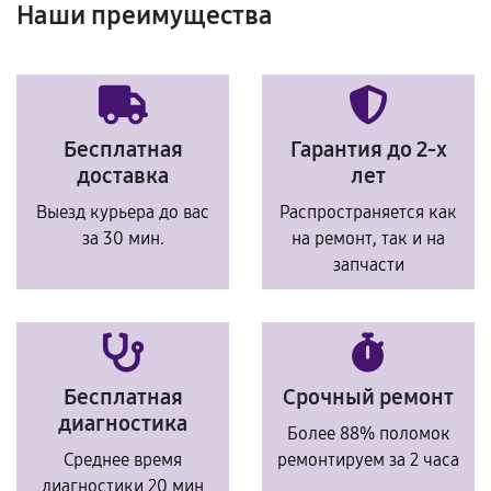
Наши преимущества
Бесплатная
Гарантия до 2-х
доставка
лет
Выезд курьера до вас
Распространяется как
за 30 мин.
на ремонт, так и на
запчасти
Бесплатная
Срочный ремонт
диагностика
Более 88% поломок
Среднее время
ремонтируем за 2 часа
диагностики 20 мин