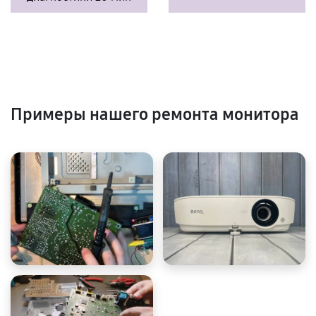
Примеры нашего ремонта монитора