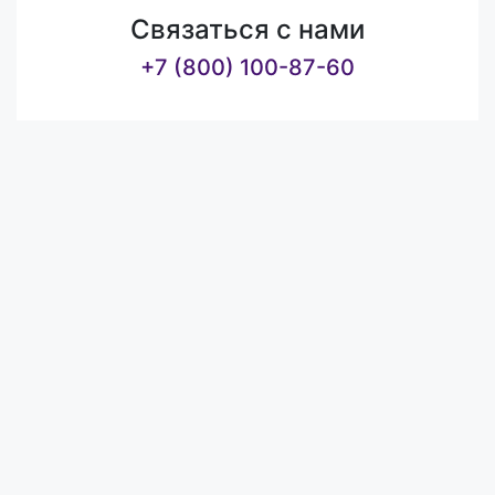
Связаться с нами
+7 (800) 100-87-60