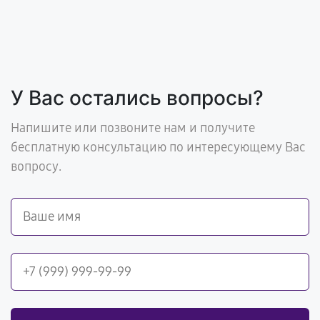
У Вас остались вопросы?
Напишите или позвоните нам и получите
бесплатную консультацию по интересующему Вас
вопросу.