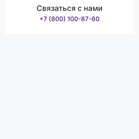
Связаться с нами
+7 (800) 100-87-60