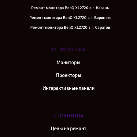
Ремонт монитора BenQ XL2720 в г. Казань
Ремонт монитора BenQ XL2720 в г. Воронеж
Ремонт монитора BenQ XL2720 в г. Саратов
Ремонт монитора BenQ XL2720 в г. Самара
Ремонт монитора BenQ XL2720 в г. Киров
УСТРОЙСТВА
Ремонт монитора BenQ XL2720 в г. Москва
Мониторы
Ремонт монитора BenQ XL2720 в г. Санкт-Петербург
Проекторы
Интерактивные панели
СТРАНИЦЫ
Цены на ремонт