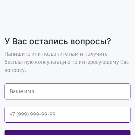
У Вас остались вопросы?
Напишите или позвоните нам и получите
бесплатную консультацию по интересующему Вас
вопросу.