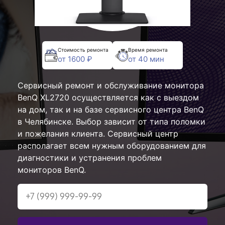
Стоимость ремонта
Время ремонта
от 1600 ₽
от 40 мин
Сервисный ремонт и обслуживание монитора
BenQ XL2720 осуществляется как с выездом
на дом, так и на базе сервисного центра BenQ
в Челябинске. Выбор зависит от типа поломки
и пожелания клиента. Сервисный центр
располагает всем нужным оборудованием для
диагностики и устранения проблем
мониторов BenQ.