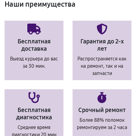
Наши преимущества
Бесплатная
Гарантия до 2-х
доставка
лет
Выезд курьера до вас
Распространяется как
за 30 мин.
на ремонт, так и на
запчасти
Бесплатная
Срочный ремонт
диагностика
Более 88% поломок
Среднее время
ремонтируем за 2 часа
диагностики 20 мин