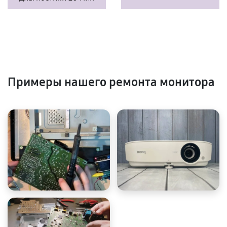
Примеры нашего ремонта монитора