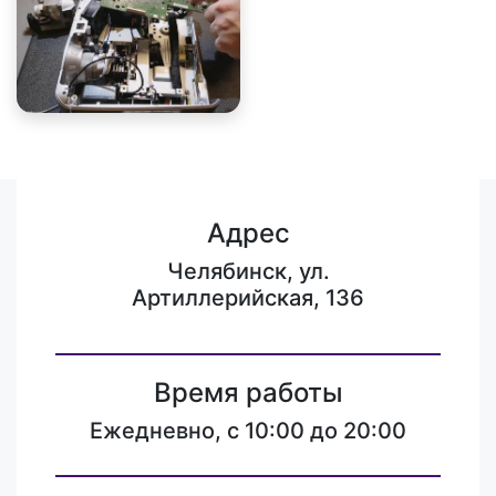
Адрес
Челябинск, ул.
Артиллерийская, 136
Время работы
Ежедневно, с 10:00 до 20:00