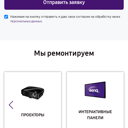
Отправить заявку
Нажимая на кнопку отправить я даю свое согласие на обработку моих
.
персональных данных
Мы ремонтируем
ИНТЕРАКТИВНЫЕ
ПРОЕКТОРЫ
ПАНЕЛИ