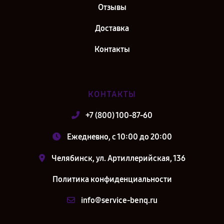
Отзывы
Доставка
Контакты
КОНТАКТЫ
+7 (800) 100-87-60
Ежедневно, с 10:00 до 20:00
Челябинск, ул. Артиллерийская, 136
Политика конфиденциальности
info@service-benq.ru