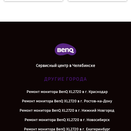
Сервисный центр в Челябинске
ДРУГИЕ ГОРОДА
Ремонт монитора BenQ XL2720 в г. Краснодар
Ремонт монитора BenQ XL2720 в г. Ростов-на-Дону
Ремонт монитора BenQ XL2720 в г. Нижний Новгород
Ремонт монитора BenQ XL2720 в г. Новосибирск
Ремонт монитора BenQ XL2720 в г. Екатеринбург